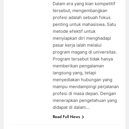
Dalam era yang kian kompetitif
tersebut, mengembangkan
profesi adalah sebuah fokus
penting untuk mahasiswa. Satu
metode efektif untuk
menyiapkan diri menghadapi
pasar kerja ialah melalui
program magang di universitas.
Program tersebut tidak hanya
memberikan pengalaman
langsung yang, tetapi
menyediakan hubungan yang
mampu mendampingi perjalanan
profesi di masa depan. Dengan
menerapkan pengetahuan yang
didapat di dalam…
Read Full News