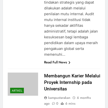
tindakan strategis yang dapat
dilakukan adalah melalui
penilaian mutu internal. Audit
mutu internal institusi tidak
hanya sekadar aktifitas
administratif, tetapi adalah jalan
kesuksesan bagi lembaga
pendidikan dalam upaya meraih
pengakuan global serta
memenuhi…
Read Full News
Membangun Karier Melalui
Proyek Internship pada
Universitas
ARTIKEL
kampustarakan
6 months
ago
0
6 mins