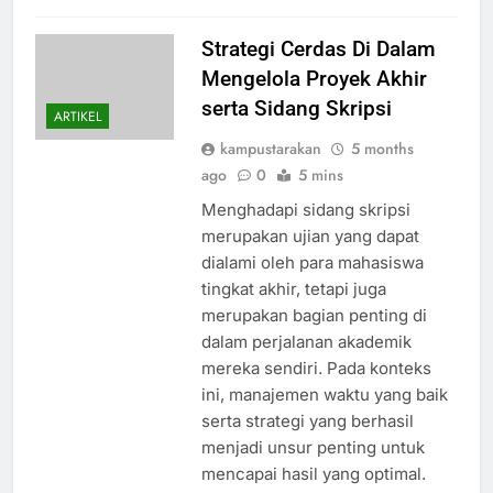
Strategi Cerdas Di Dalam
Mengelola Proyek Akhir
serta Sidang Skripsi
ARTIKEL
kampustarakan
5 months
ago
0
5 mins
Menghadapi sidang skripsi
merupakan ujian yang dapat
dialami oleh para mahasiswa
tingkat akhir, tetapi juga
merupakan bagian penting di
dalam perjalanan akademik
mereka sendiri. Pada konteks
ini, manajemen waktu yang baik
serta strategi yang berhasil
menjadi unsur penting untuk
mencapai hasil yang optimal.