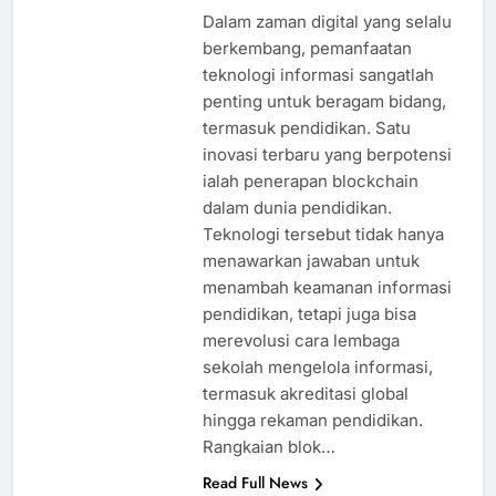
Dalam zaman digital yang selalu
berkembang, pemanfaatan
teknologi informasi sangatlah
penting untuk beragam bidang,
termasuk pendidikan. Satu
inovasi terbaru yang berpotensi
ialah penerapan blockchain
dalam dunia pendidikan.
Teknologi tersebut tidak hanya
menawarkan jawaban untuk
menambah keamanan informasi
pendidikan, tetapi juga bisa
merevolusi cara lembaga
sekolah mengelola informasi,
termasuk akreditasi global
hingga rekaman pendidikan.
Rangkaian blok…
Read Full News