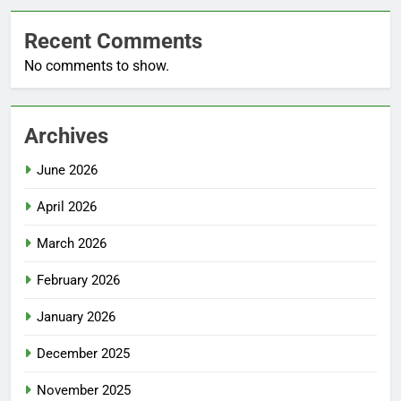
Recent Comments
No comments to show.
Archives
June 2026
April 2026
March 2026
February 2026
January 2026
December 2025
November 2025