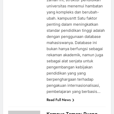
universitas menemui hambatan
yang kompleks dan berubah-
ubah. kampusntt Satu faktor
penting dalam meningkatkan
standar pendidikan tinggi adalah
dengan penggunaan database
mahasiswanya. Database ini
bukan hanya berfungsi sebagai
rekaman akademik, namun juga
sebagai alat senjata untuk
pengembangan kebijakan
pendidikan yang yang
berpenghargaan terhadap
pengakuan internasionalisasi,
pembelajaran yang berbasis…
Read Full News