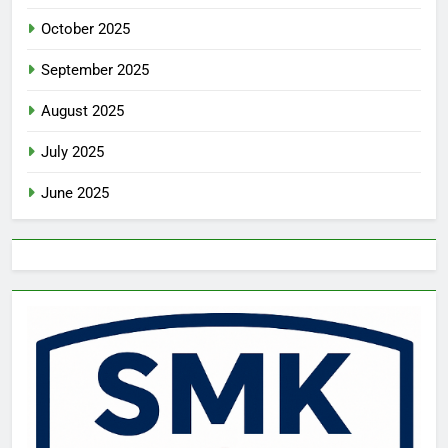
October 2025
September 2025
August 2025
July 2025
June 2025