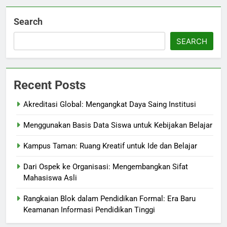
Search
SEARCH
Recent Posts
Akreditasi Global: Mengangkat Daya Saing Institusi
Menggunakan Basis Data Siswa untuk Kebijakan Belajar
Kampus Taman: Ruang Kreatif untuk Ide dan Belajar
Dari Ospek ke Organisasi: Mengembangkan Sifat
Mahasiswa Asli
Rangkaian Blok dalam Pendidikan Formal: Era Baru
Keamanan Informasi Pendidikan Tinggi