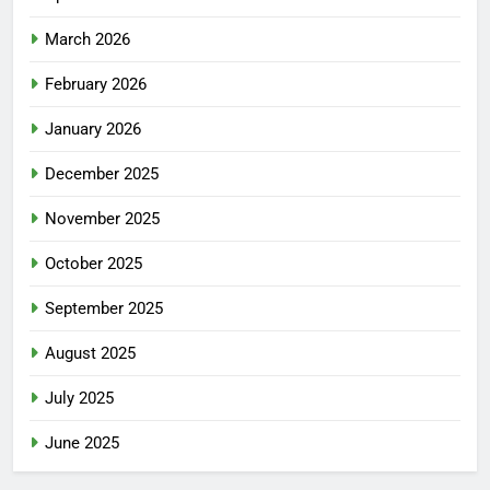
March 2026
February 2026
January 2026
December 2025
November 2025
October 2025
September 2025
August 2025
July 2025
June 2025