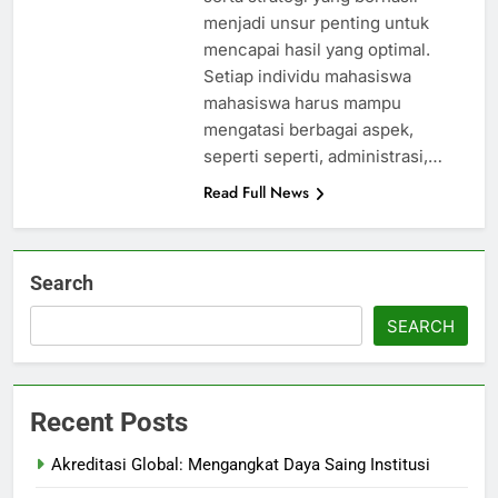
menjadi unsur penting untuk
mencapai hasil yang optimal.
Setiap individu mahasiswa
mahasiswa harus mampu
mengatasi berbagai aspek,
seperti seperti, administrasi,…
Read Full News
Search
SEARCH
Recent Posts
Akreditasi Global: Mengangkat Daya Saing Institusi