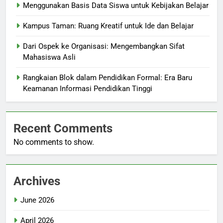
Menggunakan Basis Data Siswa untuk Kebijakan Belajar
Kampus Taman: Ruang Kreatif untuk Ide dan Belajar
Dari Ospek ke Organisasi: Mengembangkan Sifat
Mahasiswa Asli
Rangkaian Blok dalam Pendidikan Formal: Era Baru
Keamanan Informasi Pendidikan Tinggi
Recent Comments
No comments to show.
Archives
June 2026
April 2026