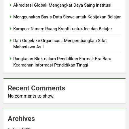
Akreditasi Global: Mengangkat Daya Saing Institusi
Menggunakan Basis Data Siswa untuk Kebijakan Belajar
Kampus Taman: Ruang Kreatif untuk Ide dan Belajar
Dari Ospek ke Organisasi: Mengembangkan Sifat
Mahasiswa Asli
Rangkaian Blok dalam Pendidikan Formal: Era Baru
Keamanan Informasi Pendidikan Tinggi
Recent Comments
No comments to show.
Archives