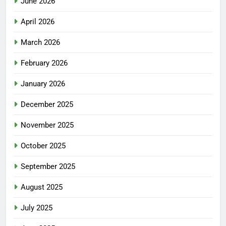
June 2026
April 2026
March 2026
February 2026
January 2026
December 2025
November 2025
October 2025
September 2025
August 2025
July 2025