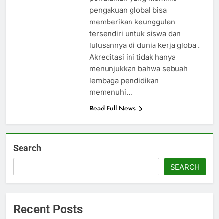
pengakuan global bisa
memberikan keunggulan
tersendiri untuk siswa dan
lulusannya di dunia kerja global.
Akreditasi ini tidak hanya
menunjukkan bahwa sebuah
lembaga pendidikan
memenuhi…
Read Full News
Search
SEARCH
Recent Posts