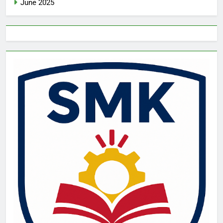
June 2025