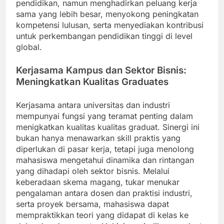
pendidikan, namun menghadirkan peluang kerja
sama yang lebih besar, menyokong peningkatan
kompetensi lulusan, serta menyediakan kontribusi
untuk perkembangan pendidikan tinggi di level
global.
Kerjasama Kampus dan Sektor Bisnis:
Meningkatkan Kualitas Graduates
Kerjasama antara universitas dan industri
mempunyai fungsi yang teramat penting dalam
menigkatkan kualitas kualitas graduat. Sinergi ini
bukan hanya menawarkan skill praktis yang
diperlukan di pasar kerja, tetapi juga menolong
mahasiswa mengetahui dinamika dan rintangan
yang dihadapi oleh sektor bisnis. Melalui
keberadaan skema magang, tukar menukar
pengalaman antara dosen dan praktisi industri,
serta proyek bersama, mahasiswa dapat
mempraktikkan teori yang didapat di kelas ke