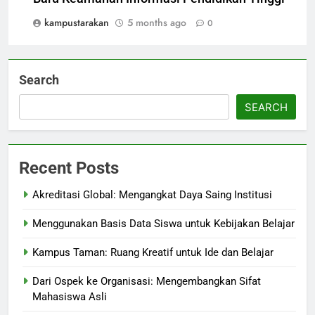
kampustarakan
5 months ago
0
Search
SEARCH
Recent Posts
Akreditasi Global: Mengangkat Daya Saing Institusi
Menggunakan Basis Data Siswa untuk Kebijakan Belajar
Kampus Taman: Ruang Kreatif untuk Ide dan Belajar
Dari Ospek ke Organisasi: Mengembangkan Sifat
Mahasiswa Asli