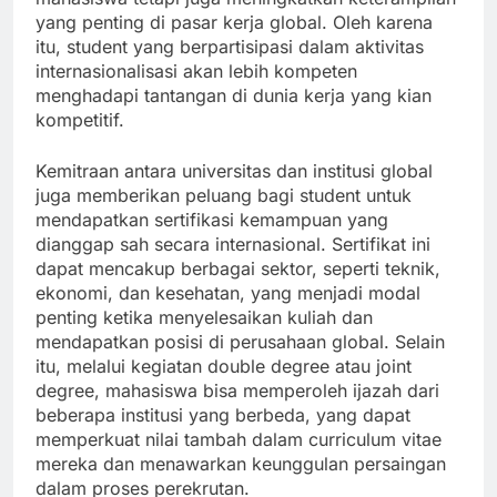
yang penting di pasar kerja global. Oleh karena
itu, student yang berpartisipasi dalam aktivitas
internasionalisasi akan lebih kompeten
menghadapi tantangan di dunia kerja yang kian
kompetitif.
Kemitraan antara universitas dan institusi global
juga memberikan peluang bagi student untuk
mendapatkan sertifikasi kemampuan yang
dianggap sah secara internasional. Sertifikat ini
dapat mencakup berbagai sektor, seperti teknik,
ekonomi, dan kesehatan, yang menjadi modal
penting ketika menyelesaikan kuliah dan
mendapatkan posisi di perusahaan global. Selain
itu, melalui kegiatan double degree atau joint
degree, mahasiswa bisa memperoleh ijazah dari
beberapa institusi yang berbeda, yang dapat
memperkuat nilai tambah dalam curriculum vitae
mereka dan menawarkan keunggulan persaingan
dalam proses perekrutan.