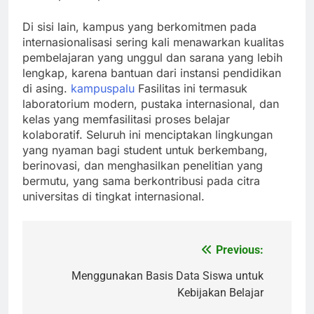
Di sisi lain, kampus yang berkomitmen pada
internasionalisasi sering kali menawarkan kualitas
pembelajaran yang unggul dan sarana yang lebih
lengkap, karena bantuan dari instansi pendidikan
di asing.
kampuspalu
Fasilitas ini termasuk
laboratorium modern, pustaka internasional, dan
kelas yang memfasilitasi proses belajar
kolaboratif. Seluruh ini menciptakan lingkungan
yang nyaman bagi student untuk berkembang,
berinovasi, dan menghasilkan penelitian yang
bermutu, yang sama berkontribusi pada citra
universitas di tingkat internasional.
Previous:
Post
navigation
Menggunakan Basis Data Siswa untuk
Kebijakan Belajar