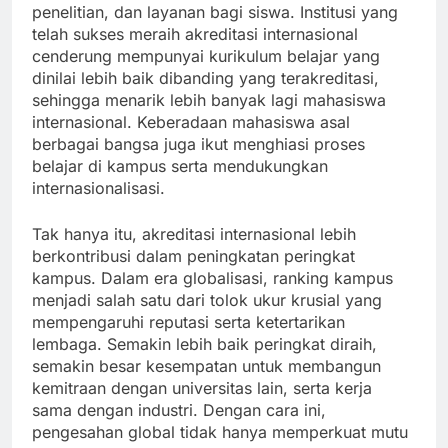
penelitian, dan layanan bagi siswa. Institusi yang
telah sukses meraih akreditasi internasional
cenderung mempunyai kurikulum belajar yang
dinilai lebih baik dibanding yang terakreditasi,
sehingga menarik lebih banyak lagi mahasiswa
internasional. Keberadaan mahasiswa asal
berbagai bangsa juga ikut menghiasi proses
belajar di kampus serta mendukungkan
internasionalisasi.
Tak hanya itu, akreditasi internasional lebih
berkontribusi dalam peningkatan peringkat
kampus. Dalam era globalisasi, ranking kampus
menjadi salah satu dari tolok ukur krusial yang
mempengaruhi reputasi serta ketertarikan
lembaga. Semakin lebih baik peringkat diraih,
semakin besar kesempatan untuk membangun
kemitraan dengan universitas lain, serta kerja
sama dengan industri. Dengan cara ini,
pengesahan global tidak hanya memperkuat mutu