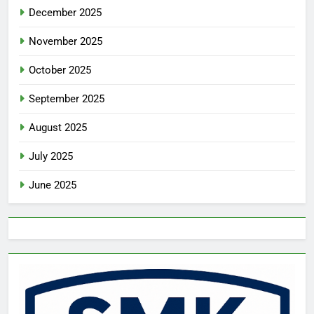
December 2025
November 2025
October 2025
September 2025
August 2025
July 2025
June 2025