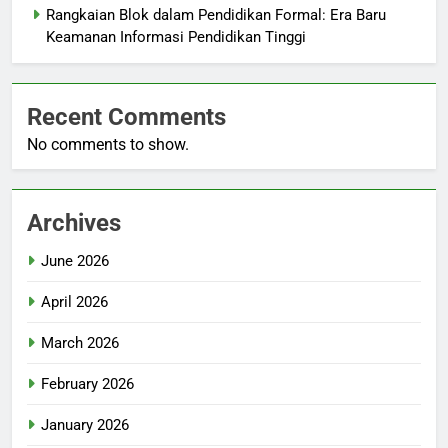
Rangkaian Blok dalam Pendidikan Formal: Era Baru
Keamanan Informasi Pendidikan Tinggi
Recent Comments
No comments to show.
Archives
June 2026
April 2026
March 2026
February 2026
January 2026