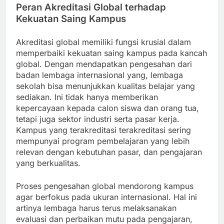
Peran Akreditasi Global terhadap
Kekuatan Saing Kampus
Akreditasi global memiliki fungsi krusial dalam
memperbaiki kekuatan saing kampus pada kancah
global. Dengan mendapatkan pengesahan dari
badan lembaga internasional yang, lembaga
sekolah bisa menunjukkan kualitas belajar yang
sediakan. Ini tidak hanya memberikan
kepercayaan kepada calon siswa dan orang tua,
tetapi juga sektor industri serta pasar kerja.
Kampus yang terakreditasi terakreditasi sering
mempunyai program pembelajaran yang lebih
relevan dengan kebutuhan pasar, dan pengajaran
yang berkualitas.
Proses pengesahan global mendorong kampus
agar berfokus pada ukuran internasional. Hal ini
artinya lembaga harus terus melaksanakan
evaluasi dan perbaikan mutu pada pengajaran,