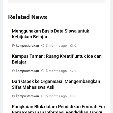
Related News
Menggunakan Basis Data Siswa untuk
Kebijakan Belajar
kampustarakan
3 months ago
0
Kampus Taman: Ruang Kreatif untuk Ide dan
Belajar
kampustarakan
3 months ago
0
Dari Ospek ke Organisasi: Mengembangkan
Sifat Mahasiswa Asli
kampustarakan
5 months ago
0
Rangkaian Blok dalam Pendidikan Formal: Era
Baru Keamanan Informasi Pendidikan Tinggi