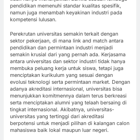
pendidikan memenuhi standar kualitas spesifik,
namun juga menambah keyakinan industri pada
kompetensi lulusan.
Perekrutan universitas semakin terkait dengan
sektor pekerjaan, di mana link and match antara
pendidikan dan permintaan industri menjadi
semakin krusial dari yang pernah ada. Kerjasama
antara universitas dan sektor industri tidak hanya
membuka peluang kerja untuk siswa, tetapi juga
menciptakan kurikulum yang sesuai dengan
evolusi teknologi serta permintaan market. Dengan
adanya akreditasi internasional, universitas bisa
menunjukkan komitmennya dalam terus berkreasi
serta menciptakan alumni yang telaah bersaing di
tingkat internasional. Akibatnya, universitas-
universitas yang tertinggi dari akreditasi
berpotensi untuk menjadi pilihan di kalangan calon
mahasiswa baik lokal maupun luar negeri.