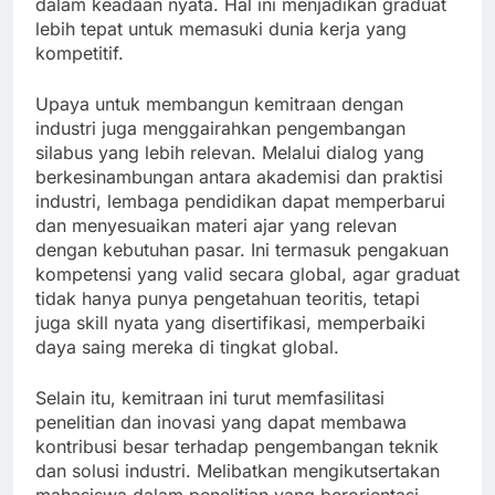
dalam keadaan nyata. Hal ini menjadikan graduat
lebih tepat untuk memasuki dunia kerja yang
kompetitif.
Upaya untuk membangun kemitraan dengan
industri juga menggairahkan pengembangan
silabus yang lebih relevan. Melalui dialog yang
berkesinambungan antara akademisi dan praktisi
industri, lembaga pendidikan dapat memperbarui
dan menyesuaikan materi ajar yang relevan
dengan kebutuhan pasar. Ini termasuk pengakuan
kompetensi yang valid secara global, agar graduat
tidak hanya punya pengetahuan teoritis, tetapi
juga skill nyata yang disertifikasi, memperbaiki
daya saing mereka di tingkat global.
Selain itu, kemitraan ini turut memfasilitasi
penelitian dan inovasi yang dapat membawa
kontribusi besar terhadap pengembangan teknik
dan solusi industri. Melibatkan mengikutsertakan