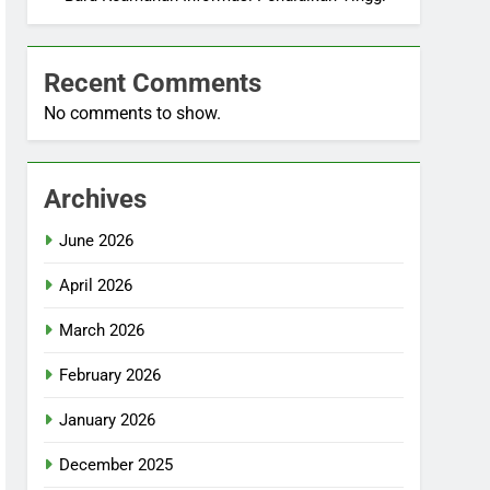
Recent Comments
No comments to show.
Archives
June 2026
April 2026
March 2026
February 2026
January 2026
December 2025