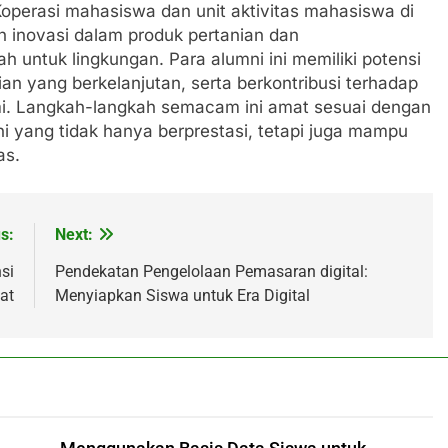
operasi mahasiswa dan unit aktivitas mahasiswa di
 inovasi dalam produk pertanian dan
untuk lingkungan. Para alumni ini memiliki potensi
an yang berkelanjutan, serta berkontribusi terhadap
. Langkah-langkah semacam ini amat sesuai dengan
 yang tidak hanya berprestasi, tetapi juga mampu
as.
s:
Next:
si
Pendekatan Pengelolaan Pemasaran digital:
at
Menyiapkan Siswa untuk Era Digital