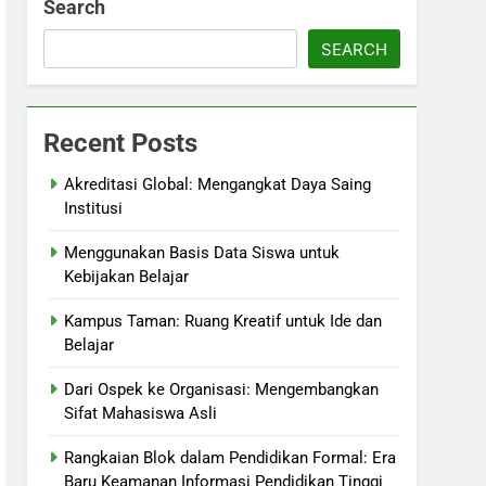
Search
SEARCH
Recent Posts
Akreditasi Global: Mengangkat Daya Saing
Institusi
Menggunakan Basis Data Siswa untuk
Kebijakan Belajar
Kampus Taman: Ruang Kreatif untuk Ide dan
Belajar
Dari Ospek ke Organisasi: Mengembangkan
Sifat Mahasiswa Asli
Rangkaian Blok dalam Pendidikan Formal: Era
Baru Keamanan Informasi Pendidikan Tinggi