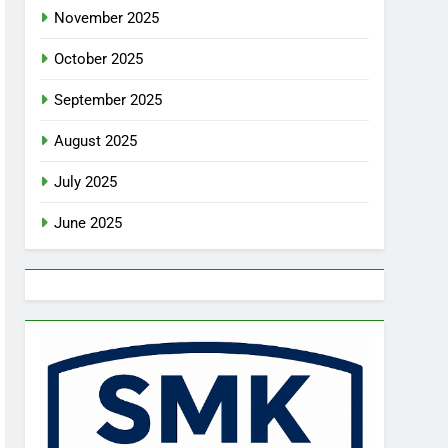
November 2025
October 2025
September 2025
August 2025
July 2025
June 2025