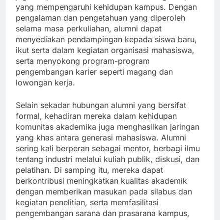
yang mempengaruhi kehidupan kampus. Dengan
pengalaman dan pengetahuan yang diperoleh
selama masa perkuliahan, alumni dapat
menyediakan pendampingan kepada siswa baru,
ikut serta dalam kegiatan organisasi mahasiswa,
serta menyokong program-program
pengembangan karier seperti magang dan
lowongan kerja.
Selain sekadar hubungan alumni yang bersifat
formal, kehadiran mereka dalam kehidupan
komunitas akademika juga menghasilkan jaringan
yang khas antara generasi mahasiswa. Alumni
sering kali berperan sebagai mentor, berbagi ilmu
tentang industri melalui kuliah publik, diskusi, dan
pelatihan. Di samping itu, mereka dapat
berkontribusi meningkatkan kualitas akademik
dengan memberikan masukan pada silabus dan
kegiatan penelitian, serta memfasilitasi
pengembangan sarana dan prasarana kampus,