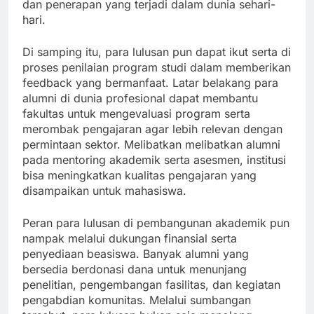
dan penerapan yang terjadi dalam dunia sehari-
hari.
Di samping itu, para lulusan pun dapat ikut serta di
proses penilaian program studi dalam memberikan
feedback yang bermanfaat. Latar belakang para
alumni di dunia profesional dapat membantu
fakultas untuk mengevaluasi program serta
merombak pengajaran agar lebih relevan dengan
permintaan sektor. Melibatkan melibatkan alumni
pada mentoring akademik serta asesmen, institusi
bisa meningkatkan kualitas pengajaran yang
disampaikan untuk mahasiswa.
Peran para lulusan di pembangunan akademik pun
nampak melalui dukungan finansial serta
penyediaan beasiswa. Banyak alumni yang
bersedia berdonasi dana untuk menunjang
penelitian, pengembangan fasilitas, dan kegiatan
pengabdian komunitas. Melalui sumbangan