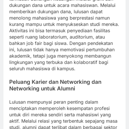
dukungan dana untuk acara mahasiswan. Melalui
memberikan dukungan dana, lulusan dapat
menolong mahasiswa yang berprestasi namun
kurang mampu untuk menyukseskan studi mereka.
Aktivitas ini bisa termasuk penyediaan fasilitas
seperti ruang laboratorium, auditorium, atau
bahkan job fair bagi siswa. Dengan pendekatan
ini, lulusan tidak hanya memotivasi pertumbuhan
akademik, tetapi juga menyokong membangun
lingkungan yang terbuka dan kolaboratif bagi
seluruh mahasiswa di kampus.
Peluang Karier dan Networking dan
Networking untuk Alumni
Lulusan mempunyai peran penting dalam
menciptakan memperoleh kesempatan profesi
untuk diri mereka sendiri serta mahasiswi yang
aktif. Melalui relasi yang terbentuk sepajang masa
studi, alumni dapat terlibat dalam berbagai sektor