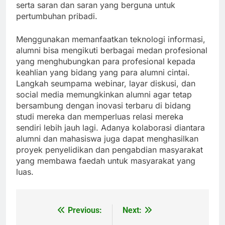
serta saran dan saran yang berguna untuk
pertumbuhan pribadi.
Menggunakan memanfaatkan teknologi informasi,
alumni bisa mengikuti berbagai medan profesional
yang menghubungkan para profesional kepada
keahlian yang bidang yang para alumni cintai.
Langkah seumpama webinar, layar diskusi, dan
social media memungkinkan alumni agar tetap
bersambung dengan inovasi terbaru di bidang
studi mereka dan memperluas relasi mereka
sendiri lebih jauh lagi. Adanya kolaborasi diantara
alumni dan mahasiswa juga dapat menghasilkan
proyek penyelidikan dan pengabdian masyarakat
yang membawa faedah untuk masyarakat yang
luas.
Previous:
Next:
Post