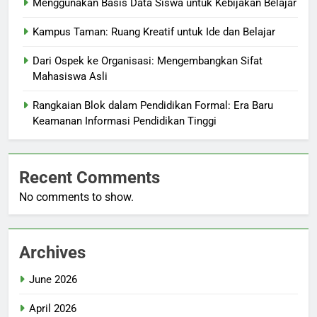
Menggunakan Basis Data Siswa untuk Kebijakan Belajar
Kampus Taman: Ruang Kreatif untuk Ide dan Belajar
Dari Ospek ke Organisasi: Mengembangkan Sifat
Mahasiswa Asli
Rangkaian Blok dalam Pendidikan Formal: Era Baru
Keamanan Informasi Pendidikan Tinggi
Recent Comments
No comments to show.
Archives
June 2026
April 2026