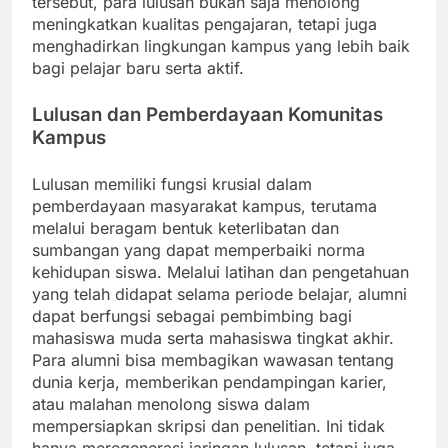
tersebut, para lulusan bukan saja menolong
meningkatkan kualitas pengajaran, tetapi juga
menghadirkan lingkungan kampus yang lebih baik
bagi pelajar baru serta aktif.
Lulusan dan Pemberdayaan Komunitas
Kampus
Lulusan memiliki fungsi krusial dalam
pemberdayaan masyarakat kampus, terutama
melalui beragam bentuk keterlibatan dan
sumbangan yang dapat memperbaiki norma
kehidupan siswa. Melalui latihan dan pengetahuan
yang telah didapat selama periode belajar, alumni
dapat berfungsi sebagai pembimbing bagi
mahasiswa muda serta mahasiswa tingkat akhir.
Para alumni bisa membagikan wawasan tentang
dunia kerja, memberikan pendampingan karier,
atau malahan menolong siswa dalam
mempersiapkan skripsi dan penelitian. Ini tidak