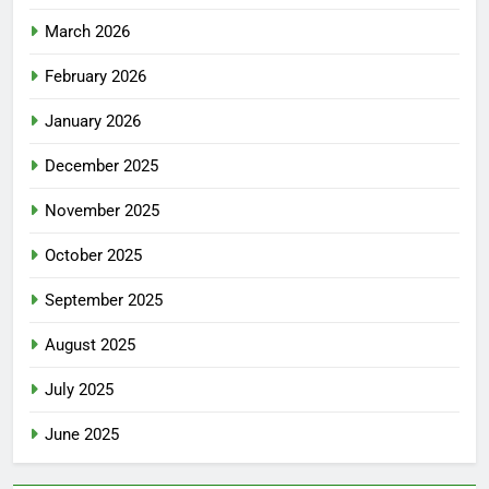
March 2026
February 2026
January 2026
December 2025
November 2025
October 2025
September 2025
August 2025
July 2025
June 2025