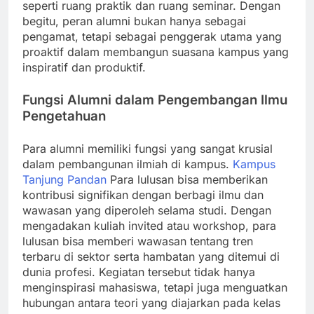
seperti ruang praktik dan ruang seminar. Dengan
begitu, peran alumni bukan hanya sebagai
pengamat, tetapi sebagai penggerak utama yang
proaktif dalam membangun suasana kampus yang
inspiratif dan produktif.
Fungsi Alumni dalam Pengembangan Ilmu
Pengetahuan
Para alumni memiliki fungsi yang sangat krusial
dalam pembangunan ilmiah di kampus.
Kampus
Tanjung Pandan
Para lulusan bisa memberikan
kontribusi signifikan dengan berbagi ilmu dan
wawasan yang diperoleh selama studi. Dengan
mengadakan kuliah invited atau workshop, para
lulusan bisa memberi wawasan tentang tren
terbaru di sektor serta hambatan yang ditemui di
dunia profesi. Kegiatan tersebut tidak hanya
menginspirasi mahasiswa, tetapi juga menguatkan
hubungan antara teori yang diajarkan pada kelas