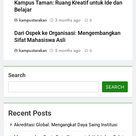
Kampus Taman: Ruang Kreatif untuk Ide dan
Belajar
kampustarakan
3 months ago
0
Dari Ospek ke Organisasi: Mengembangkan
Sifat Mahasiswa Asli
kampustarakan
5 months ago
0
Search
SEARCH
Recent Posts
Akreditasi Global: Mengangkat Daya Saing Institusi