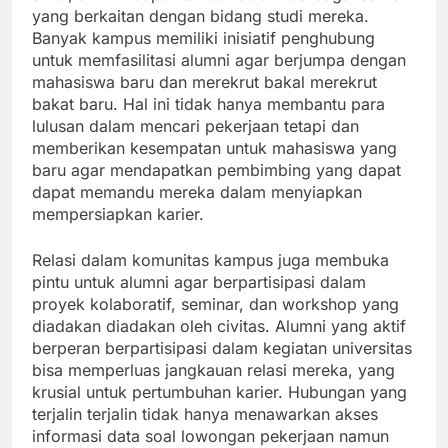
yang berkaitan dengan bidang studi mereka.
Banyak kampus memiliki inisiatif penghubung
untuk memfasilitasi alumni agar berjumpa dengan
mahasiswa baru dan merekrut bakal merekrut
bakat baru. Hal ini tidak hanya membantu para
lulusan dalam mencari pekerjaan tetapi dan
memberikan kesempatan untuk mahasiswa yang
baru agar mendapatkan pembimbing yang dapat
dapat memandu mereka dalam menyiapkan
mempersiapkan karier.
Relasi dalam komunitas kampus juga membuka
pintu untuk alumni agar berpartisipasi dalam
proyek kolaboratif, seminar, dan workshop yang
diadakan diadakan oleh civitas. Alumni yang aktif
berperan berpartisipasi dalam kegiatan universitas
bisa memperluas jangkauan relasi mereka, yang
krusial untuk pertumbuhan karier. Hubungan yang
terjalin terjalin tidak hanya menawarkan akses
informasi data soal lowongan pekerjaan namun