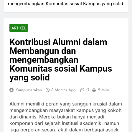
mengembangkan Komunitas sosial Kampus yang solid
ARTIKEL
Kontribusi Alumni dalam
Membangun dan
mengembangkan
Komunitas sosial Kampus
yang solid
0
Kampustarakan
8 Months Ago
5 Mins
Alumni memiliki peran yang sungguh krusial dalam
mengembangkan masyarakat kampus yang kokoh
dan dinamis. Mereka bukan hanya menjadi
komponen dari sejarah institusi akademik, namun
juga berperan secara aktif dalam berbagai aspek