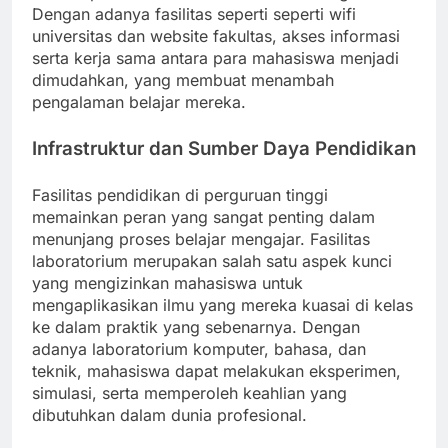
Dengan adanya fasilitas seperti seperti wifi
universitas dan website fakultas, akses informasi
serta kerja sama antara para mahasiswa menjadi
dimudahkan, yang membuat menambah
pengalaman belajar mereka.
Infrastruktur dan Sumber Daya Pendidikan
Fasilitas pendidikan di perguruan tinggi
memainkan peran yang sangat penting dalam
menunjang proses belajar mengajar. Fasilitas
laboratorium merupakan salah satu aspek kunci
yang mengizinkan mahasiswa untuk
mengaplikasikan ilmu yang mereka kuasai di kelas
ke dalam praktik yang sebenarnya. Dengan
adanya laboratorium komputer, bahasa, dan
teknik, mahasiswa dapat melakukan eksperimen,
simulasi, serta memperoleh keahlian yang
dibutuhkan dalam dunia profesional.