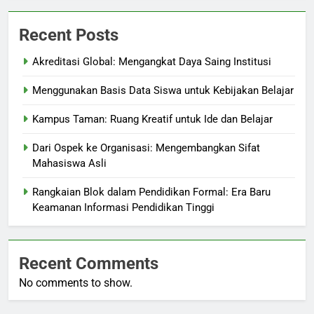
Recent Posts
Akreditasi Global: Mengangkat Daya Saing Institusi
Menggunakan Basis Data Siswa untuk Kebijakan Belajar
Kampus Taman: Ruang Kreatif untuk Ide dan Belajar
Dari Ospek ke Organisasi: Mengembangkan Sifat
Mahasiswa Asli
Rangkaian Blok dalam Pendidikan Formal: Era Baru
Keamanan Informasi Pendidikan Tinggi
Recent Comments
No comments to show.