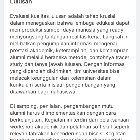
Lulusan
Evaluasi kualitas lulusan adalah tahap krusial
dalam menegaskan bahwa lembaga edukasi dapat
memproduksi sumber daya manusia yang ready
menyongsong tantangan realitas kerja. Langkah ini
melibatkan pengumpulan informasi mengenai
prestasi akademik, keterampilan, dan kemampuan
alumni melalui beraneka metode, contohnya tracer
study dan tanya jawab lulusan. Dengan informasi
yang diperoleh dikirimkan, tim universitas bisa
melacak keunggulan dan kelemahan dalam
kurikulum serta inisiatif pengembangan yang
ditawarkan bagi mahasiswa.
Di samping, penilaian, pengembangan mutu
alumni harus diimplementasikan dengan cara
berkelanjutan. Kegiatan ini terdiri dari pelaksanaan
workshop akademik dan pelatihan soft skill seperti
relevan tabrakan kecenderungan bisnis. Kegiatan