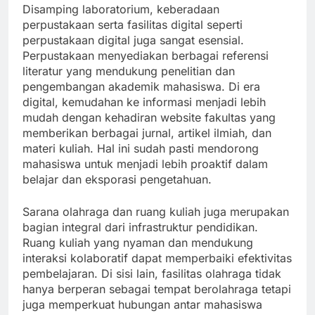
Disamping laboratorium, keberadaan
perpustakaan serta fasilitas digital seperti
perpustakaan digital juga sangat esensial.
Perpustakaan menyediakan berbagai referensi
literatur yang mendukung penelitian dan
pengembangan akademik mahasiswa. Di era
digital, kemudahan ke informasi menjadi lebih
mudah dengan kehadiran website fakultas yang
memberikan berbagai jurnal, artikel ilmiah, dan
materi kuliah. Hal ini sudah pasti mendorong
mahasiswa untuk menjadi lebih proaktif dalam
belajar dan eksporasi pengetahuan.
Sarana olahraga dan ruang kuliah juga merupakan
bagian integral dari infrastruktur pendidikan.
Ruang kuliah yang nyaman dan mendukung
interaksi kolaboratif dapat memperbaiki efektivitas
pembelajaran. Di sisi lain, fasilitas olahraga tidak
hanya berperan sebagai tempat berolahraga tetapi
juga memperkuat hubungan antar mahasiswa