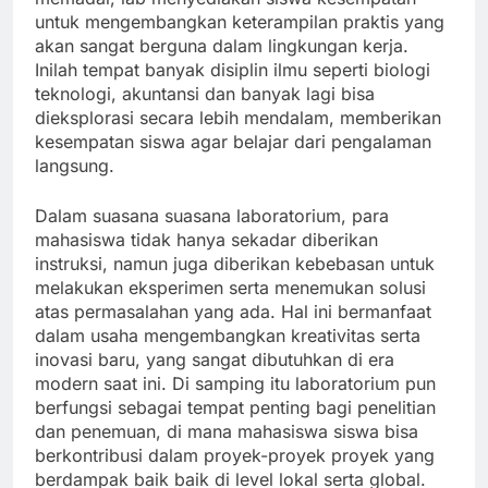
untuk mengembangkan keterampilan praktis yang
akan sangat berguna dalam lingkungan kerja.
Inilah tempat banyak disiplin ilmu seperti biologi
teknologi, akuntansi dan banyak lagi bisa
dieksplorasi secara lebih mendalam, memberikan
kesempatan siswa agar belajar dari pengalaman
langsung.
Dalam suasana suasana laboratorium, para
mahasiswa tidak hanya sekadar diberikan
instruksi, namun juga diberikan kebebasan untuk
melakukan eksperimen serta menemukan solusi
atas permasalahan yang ada. Hal ini bermanfaat
dalam usaha mengembangkan kreativitas serta
inovasi baru, yang sangat dibutuhkan di era
modern saat ini. Di samping itu laboratorium pun
berfungsi sebagai tempat penting bagi penelitian
dan penemuan, di mana mahasiswa siswa bisa
berkontribusi dalam proyek-proyek proyek yang
berdampak baik baik di level lokal serta global.