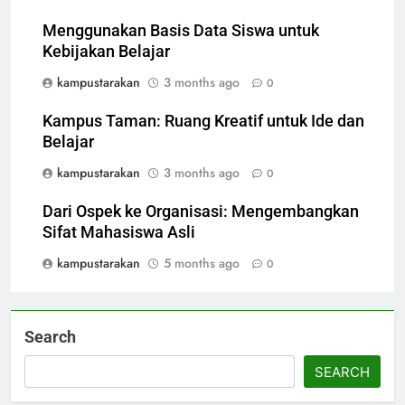
Menggunakan Basis Data Siswa untuk
Kebijakan Belajar
kampustarakan
3 months ago
0
Kampus Taman: Ruang Kreatif untuk Ide dan
Belajar
kampustarakan
3 months ago
0
Dari Ospek ke Organisasi: Mengembangkan
Sifat Mahasiswa Asli
kampustarakan
5 months ago
0
Search
SEARCH