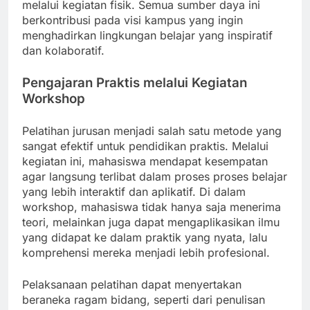
melalui kegiatan fisik. Semua sumber daya ini
berkontribusi pada visi kampus yang ingin
menghadirkan lingkungan belajar yang inspiratif
dan kolaboratif.
Pengajaran Praktis melalui Kegiatan
Workshop
Pelatihan jurusan menjadi salah satu metode yang
sangat efektif untuk pendidikan praktis. Melalui
kegiatan ini, mahasiswa mendapat kesempatan
agar langsung terlibat dalam proses proses belajar
yang lebih interaktif dan aplikatif. Di dalam
workshop, mahasiswa tidak hanya saja menerima
teori, melainkan juga dapat mengaplikasikan ilmu
yang didapat ke dalam praktik yang nyata, lalu
komprehensi mereka menjadi lebih profesional.
Pelaksanaan pelatihan dapat menyertakan
beraneka ragam bidang, seperti dari penulisan