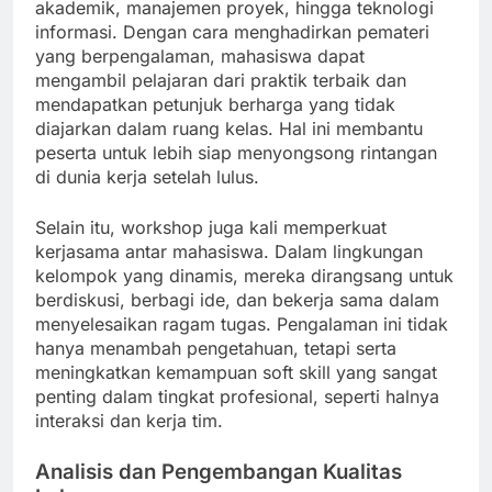
akademik, manajemen proyek, hingga teknologi
informasi. Dengan cara menghadirkan pemateri
yang berpengalaman, mahasiswa dapat
mengambil pelajaran dari praktik terbaik dan
mendapatkan petunjuk berharga yang tidak
diajarkan dalam ruang kelas. Hal ini membantu
peserta untuk lebih siap menyongsong rintangan
di dunia kerja setelah lulus.
Selain itu, workshop juga kali memperkuat
kerjasama antar mahasiswa. Dalam lingkungan
kelompok yang dinamis, mereka dirangsang untuk
berdiskusi, berbagi ide, dan bekerja sama dalam
menyelesaikan ragam tugas. Pengalaman ini tidak
hanya menambah pengetahuan, tetapi serta
meningkatkan kemampuan soft skill yang sangat
penting dalam tingkat profesional, seperti halnya
interaksi dan kerja tim.
Analisis dan Pengembangan Kualitas