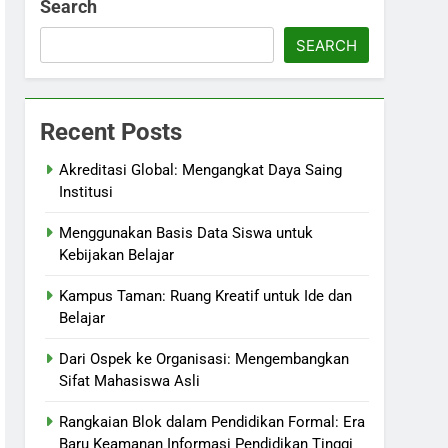
Search
SEARCH
Recent Posts
Akreditasi Global: Mengangkat Daya Saing
Institusi
Menggunakan Basis Data Siswa untuk
Kebijakan Belajar
Kampus Taman: Ruang Kreatif untuk Ide dan
Belajar
Dari Ospek ke Organisasi: Mengembangkan
Sifat Mahasiswa Asli
Rangkaian Blok dalam Pendidikan Formal: Era
Baru Keamanan Informasi Pendidikan Tinggi