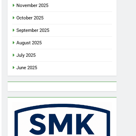
November 2025
October 2025
September 2025
August 2025
July 2025
June 2025