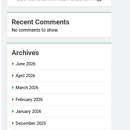
Recent Comments
No comments to show.
Archives
June 2026
April 2026
March 2026
February 2026
January 2026
December 2025