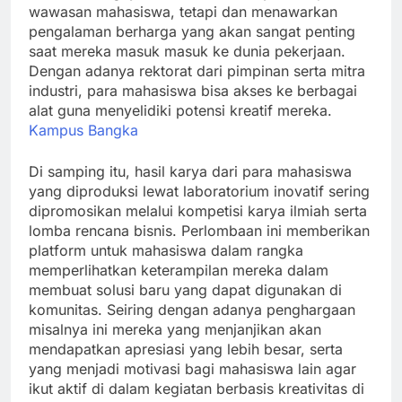
wawasan mahasiswa, tetapi dan menawarkan
pengalaman berharga yang akan sangat penting
saat mereka masuk masuk ke dunia pekerjaan.
Dengan adanya rektorat dari pimpinan serta mitra
industri, para mahasiswa bisa akses ke berbagai
alat guna menyelidiki potensi kreatif mereka.
Kampus Bangka
Di samping itu, hasil karya dari para mahasiswa
yang diproduksi lewat laboratorium inovatif sering
dipromosikan melalui kompetisi karya ilmiah serta
lomba rencana bisnis. Perlombaan ini memberikan
platform untuk mahasiswa dalam rangka
memperlihatkan keterampilan mereka dalam
membuat solusi baru yang dapat digunakan di
komunitas. Seiring dengan adanya penghargaan
misalnya ini mereka yang menjanjikan akan
mendapatkan apresiasi yang lebih besar, serta
yang menjadi motivasi bagi mahasiswa lain agar
ikut aktif di dalam kegiatan berbasis kreativitas di