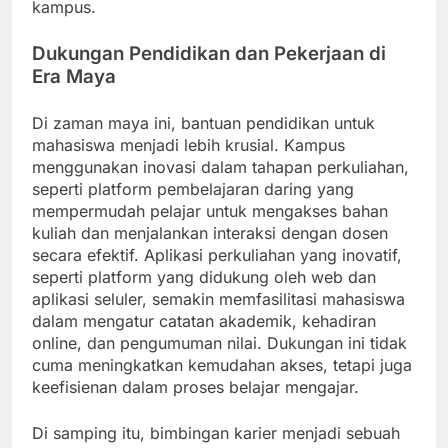
kampus.
Dukungan Pendidikan dan Pekerjaan di
Era Maya
Di zaman maya ini, bantuan pendidikan untuk
mahasiswa menjadi lebih krusial. Kampus
menggunakan inovasi dalam tahapan perkuliahan,
seperti platform pembelajaran daring yang
mempermudah pelajar untuk mengakses bahan
kuliah dan menjalankan interaksi dengan dosen
secara efektif. Aplikasi perkuliahan yang inovatif,
seperti platform yang didukung oleh web dan
aplikasi seluler, semakin memfasilitasi mahasiswa
dalam mengatur catatan akademik, kehadiran
online, dan pengumuman nilai. Dukungan ini tidak
cuma meningkatkan kemudahan akses, tetapi juga
keefisienan dalam proses belajar mengajar.
Di samping itu, bimbingan karier menjadi sebuah