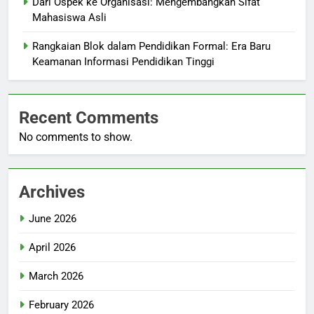
Dari Ospek ke Organisasi: Mengembangkan Sifat
Mahasiswa Asli
Rangkaian Blok dalam Pendidikan Formal: Era Baru
Keamanan Informasi Pendidikan Tinggi
Recent Comments
No comments to show.
Archives
June 2026
April 2026
March 2026
February 2026