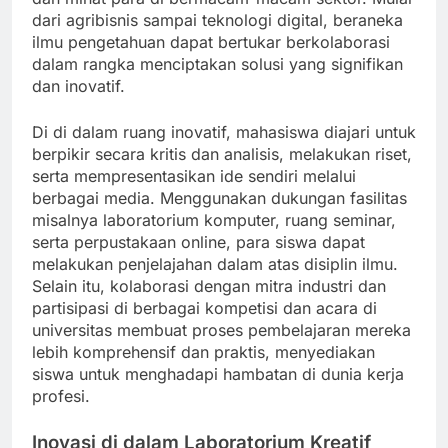
dari agribisnis sampai teknologi digital, beraneka
ilmu pengetahuan dapat bertukar berkolaborasi
dalam rangka menciptakan solusi yang signifikan
dan inovatif.
Di di dalam ruang inovatif, mahasiswa diajari untuk
berpikir secara kritis dan analisis, melakukan riset,
serta mempresentasikan ide sendiri melalui
berbagai media. Menggunakan dukungan fasilitas
misalnya laboratorium komputer, ruang seminar,
serta perpustakaan online, para siswa dapat
melakukan penjelajahan dalam atas disiplin ilmu.
Selain itu, kolaborasi dengan mitra industri dan
partisipasi di berbagai kompetisi dan acara di
universitas membuat proses pembelajaran mereka
lebih komprehensif dan praktis, menyediakan
siswa untuk menghadapi hambatan di dunia kerja
profesi.
Inovasi di dalam Laboratorium Kreatif