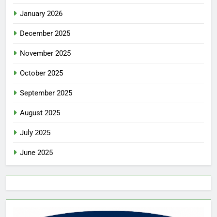
January 2026
December 2025
November 2025
October 2025
September 2025
August 2025
July 2025
June 2025