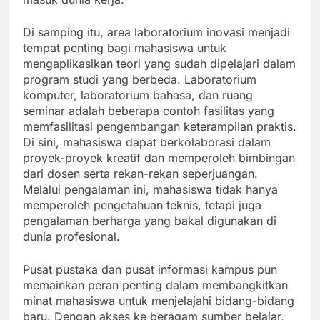
Di samping itu, area laboratorium inovasi menjadi
tempat penting bagi mahasiswa untuk
mengaplikasikan teori yang sudah dipelajari dalam
program studi yang berbeda. Laboratorium
komputer, laboratorium bahasa, dan ruang
seminar adalah beberapa contoh fasilitas yang
memfasilitasi pengembangan keterampilan praktis.
Di sini, mahasiswa dapat berkolaborasi dalam
proyek-proyek kreatif dan memperoleh bimbingan
dari dosen serta rekan-rekan seperjuangan.
Melalui pengalaman ini, mahasiswa tidak hanya
memperoleh pengetahuan teknis, tetapi juga
pengalaman berharga yang bakal digunakan di
dunia profesional.
Pusat pustaka dan pusat informasi kampus pun
memainkan peran penting dalam membangkitkan
minat mahasiswa untuk menjelajahi bidang-bidang
baru. Dengan akses ke beragam sumber belajar,