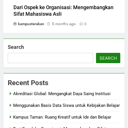
Dari Ospek ke Organisasi: Mengembangkan
Sifat Mahasiswa Asli
kampustarakan
5 months ago
0
Search
SEARCH
Recent Posts
Akreditasi Global: Mengangkat Daya Saing Institusi
Menggunakan Basis Data Siswa untuk Kebijakan Belajar
Kampus Taman: Ruang Kreatif untuk Ide dan Belajar