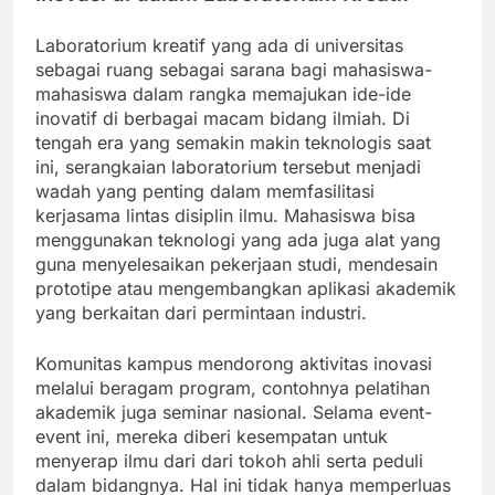
Laboratorium kreatif yang ada di universitas
sebagai ruang sebagai sarana bagi mahasiswa-
mahasiswa dalam rangka memajukan ide-ide
inovatif di berbagai macam bidang ilmiah. Di
tengah era yang semakin makin teknologis saat
ini, serangkaian laboratorium tersebut menjadi
wadah yang penting dalam memfasilitasi
kerjasama lintas disiplin ilmu. Mahasiswa bisa
menggunakan teknologi yang ada juga alat yang
guna menyelesaikan pekerjaan studi, mendesain
prototipe atau mengembangkan aplikasi akademik
yang berkaitan dari permintaan industri.
Komunitas kampus mendorong aktivitas inovasi
melalui beragam program, contohnya pelatihan
akademik juga seminar nasional. Selama event-
event ini, mereka diberi kesempatan untuk
menyerap ilmu dari dari tokoh ahli serta peduli
dalam bidangnya. Hal ini tidak hanya memperluas