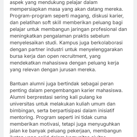
aspek yang mendukung pelajar dalam
mempersiapkan masa yang akan datang mereka.
Program-program seperti magang, diskusi karier,
dan pelatihan soft skill memberikan peluang bagi
pelajar untuk membangun jaringan profesional dan
meningkatkan pengalaman praktis sebelum
menyelesaikan studi. Kampus juga berkolaborasi
dengan partner industri untuk menyelenggarakan
bursa kerja dan open recruitment, yang
mendekatkan mahasiswa dengan peluang kerja
yang relevan dengan jurusan mereka.
Bantuan alumni juga bertindak sebagai peran
penting dalam pengembangan karier mahasiswa.
Alumni berprestasi sering kali pulang ke
universitas untuk melakukan kuliah umum dan
bimbingan, serta berpartisipasi dalam inisiatif
mentoring. Program seperti ini tidak cuma
memberikan motivasi, tetapi juga menyuguhkan
jalan ke banyak peluang pekerjaan, membangun