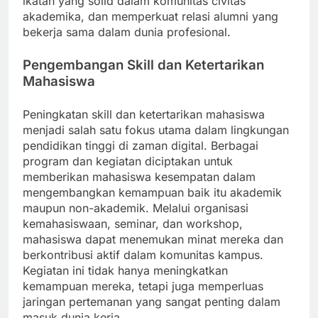
ikatan yang solid dalam komunitas civitas
akademika, dan memperkuat relasi alumni yang
bekerja sama dalam dunia profesional.
Pengembangan Skill dan Ketertarikan
Mahasiswa
Peningkatan skill dan ketertarikan mahasiswa
menjadi salah satu fokus utama dalam lingkungan
pendidikan tinggi di zaman digital. Berbagai
program dan kegiatan diciptakan untuk
memberikan mahasiswa kesempatan dalam
mengembangkan kemampuan baik itu akademik
maupun non-akademik. Melalui organisasi
kemahasiswaan, seminar, dan workshop,
mahasiswa dapat menemukan minat mereka dan
berkontribusi aktif dalam komunitas kampus.
Kegiatan ini tidak hanya meningkatkan
kemampuan mereka, tetapi juga memperluas
jaringan pertemanan yang sangat penting dalam
masuk dunia kerja.