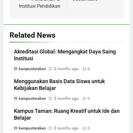
Institusi Pendidikan
Related News
Akreditasi Global: Mengangkat Daya Saing
Institusi
kampustarakan
2 months ago
0
Menggunakan Basis Data Siswa untuk
Kebijakan Belajar
kampustarakan
3 months ago
0
Kampus Taman: Ruang Kreatif untuk Ide dan
Belajar
kampustarakan
3 months ago
0