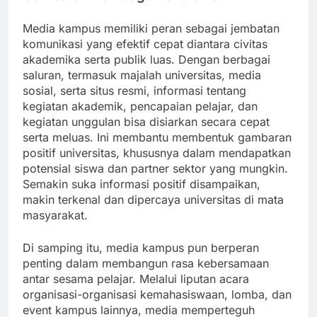
Media kampus memiliki peran sebagai jembatan
komunikasi yang efektif cepat diantara civitas
akademika serta publik luas. Dengan berbagai
saluran, termasuk majalah universitas, media
sosial, serta situs resmi, informasi tentang
kegiatan akademik, pencapaian pelajar, dan
kegiatan unggulan bisa disiarkan secara cepat
serta meluas. Ini membantu membentuk gambaran
positif universitas, khususnya dalam mendapatkan
potensial siswa dan partner sektor yang mungkin.
Semakin suka informasi positif disampaikan,
makin terkenal dan dipercaya universitas di mata
masyarakat.
Di samping itu, media kampus pun berperan
penting dalam membangun rasa kebersamaan
antar sesama pelajar. Melalui liputan acara
organisasi-organisasi kemahasiswaan, lomba, dan
event kampus lainnya, media memperteguh