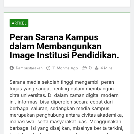
ARTIKEL
Peran Sarana Kampus
dalam Membangunkan
Image Institusi Pendidikan.
0
Kampustarakan
11 Months Ago
4 Mins
Sarana media sekolah tinggi mengambil peran
tugas yang sangat penting dalam membangun
citra universitas. Di dalam zaman digital modern
ini, informasi bisa diperoleh secara cepat dari
berbagai saluran, sedangkan media kampus
merupakan penghubung antara civitas akademika,
mahasiswa, serta masyarakat luas. Menggunakan
berbagai isi yang disajikan, misalnya berita terkini,