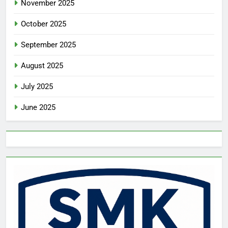
November 2025
October 2025
September 2025
August 2025
July 2025
June 2025