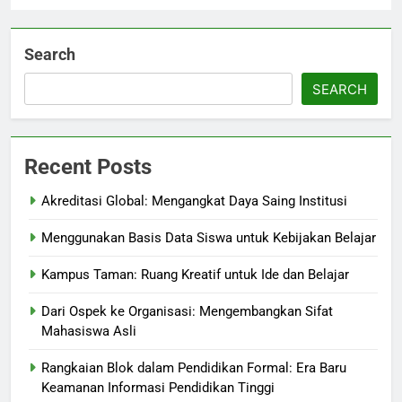
Search
SEARCH
Recent Posts
Akreditasi Global: Mengangkat Daya Saing Institusi
Menggunakan Basis Data Siswa untuk Kebijakan Belajar
Kampus Taman: Ruang Kreatif untuk Ide dan Belajar
Dari Ospek ke Organisasi: Mengembangkan Sifat
Mahasiswa Asli
Rangkaian Blok dalam Pendidikan Formal: Era Baru
Keamanan Informasi Pendidikan Tinggi