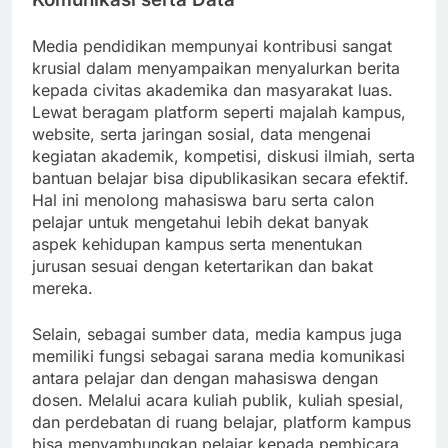
Media pendidikan mempunyai kontribusi sangat
krusial dalam menyampaikan menyalurkan berita
kepada civitas akademika dan masyarakat luas.
Lewat beragam platform seperti majalah kampus,
website, serta jaringan sosial, data mengenai
kegiatan akademik, kompetisi, diskusi ilmiah, serta
bantuan belajar bisa dipublikasikan secara efektif.
Hal ini menolong mahasiswa baru serta calon
pelajar untuk mengetahui lebih dekat banyak
aspek kehidupan kampus serta menentukan
jurusan sesuai dengan ketertarikan dan bakat
mereka.
Selain, sebagai sumber data, media kampus juga
memiliki fungsi sebagai sarana media komunikasi
antara pelajar dan dengan mahasiswa dengan
dosen. Melalui acara kuliah publik, kuliah spesial,
dan perdebatan di ruang belajar, platform kampus
bisa menyambungkan pelajar kepada pembicara