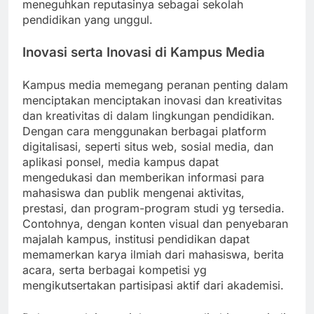
meneguhkan reputasinya sebagai sekolah
pendidikan yang unggul.
Inovasi serta Inovasi di Kampus Media
Kampus media memegang peranan penting dalam
menciptakan menciptakan inovasi dan kreativitas
dan kreativitas di dalam lingkungan pendidikan.
Dengan cara menggunakan berbagai platform
digitalisasi, seperti situs web, sosial media, dan
aplikasi ponsel, media kampus dapat
mengedukasi dan memberikan informasi para
mahasiswa dan publik mengenai aktivitas,
prestasi, dan program-program studi yg tersedia.
Contohnya, dengan konten visual dan penyebaran
majalah kampus, institusi pendidikan dapat
memamerkan karya ilmiah dari mahasiswa, berita
acara, serta berbagai kompetisi yg
mengikutsertakan partisipasi aktif dari akademisi.