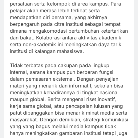
persatuan serta kelompok di area kampus. Para
pelajar akan merasa lebih terlibat serta
mendapatkan ciri bersama, yang akhirnya
berpengaruh pada citra institusi sebagai tempat
dimana mengakomodasi pertumbuhan ketertarikan
dan bakat. Kolaborasi antara aktivitas akademik
serta non-akademik ini meningkatkan daya tarik
institusi di kalangan mahasiswa.
Tidak terbatas pada cakupan pada lingkup
internal, sarana kampus pun berperan fungsi
dalam pemasaran eksternal. Dengan penyajian
materi yang menarik dan informatif, sekolah bisa
meningkatkan kehadirannya di tingkat nasional
maupun global. Berita mengenai riset inovatif,
kerja sama global, atau pencapaian lulusan yang
patut dibanggakan bisa menarik minat media serta
masyarakat. Dengan demikian, strategi komunikasi
yang yang bagus melalui media kampus tidak
hanya meningkatkan gambaran institusi tetapi juga