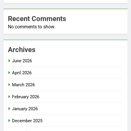
Recent Comments
No comments to show.
Archives
June 2026
April 2026
March 2026
February 2026
January 2026
December 2025