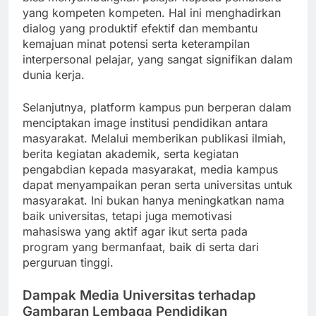
yang kompeten kompeten. Hal ini menghadirkan
dialog yang produktif efektif dan membantu
kemajuan minat potensi serta keterampilan
interpersonal pelajar, yang sangat signifikan dalam
dunia kerja.
Selanjutnya, platform kampus pun berperan dalam
menciptakan image institusi pendidikan antara
masyarakat. Melalui memberikan publikasi ilmiah,
berita kegiatan akademik, serta kegiatan
pengabdian kepada masyarakat, media kampus
dapat menyampaikan peran serta universitas untuk
masyarakat. Ini bukan hanya meningkatkan nama
baik universitas, tetapi juga memotivasi
mahasiswa yang aktif agar ikut serta pada
program yang bermanfaat, baik di serta dari
perguruan tinggi.
Dampak Media Universitas terhadap
Gambaran Lembaga Pendidikan