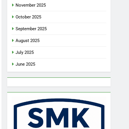
November 2025
October 2025
September 2025
August 2025
July 2025
June 2025