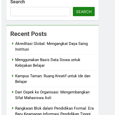
Search
SEARCH
Recent Posts
Akreditasi Global: Mengangkat Daya Saing
Institusi
Menggunakan Basis Data Siswa untuk
Kebijakan Belajar
Kampus Taman: Ruang Kreatif untuk Ide dan
Belajar
Dari Ospek ke Organisasi: Mengembangkan
Sifat Mahasiswa Asli
Rangkaian Blok dalam Pendidikan Formal: Era
Baru Keamanan Informasi Pendidikan Tinggi