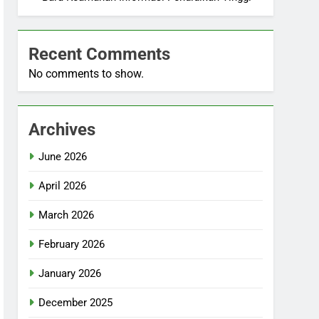
Recent Comments
No comments to show.
Archives
June 2026
April 2026
March 2026
February 2026
January 2026
December 2025