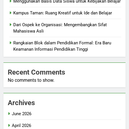
Menggunakan Basis Data Siswa untuk Kebijakan Belajar
Kampus Taman: Ruang Kreatif untuk Ide dan Belajar
Dari Ospek ke Organisasi: Mengembangkan Sifat
Mahasiswa Asli
Rangkaian Blok dalam Pendidikan Formal: Era Baru
Keamanan Informasi Pendidikan Tinggi
Recent Comments
No comments to show.
Archives
June 2026
April 2026