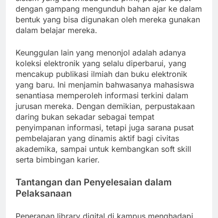
dengan gampang mengunduh bahan ajar ke dalam
bentuk yang bisa digunakan oleh mereka gunakan
dalam belajar mereka.
Keunggulan lain yang menonjol adalah adanya
koleksi elektronik yang selalu diperbarui, yang
mencakup publikasi ilmiah dan buku elektronik
yang baru. Ini menjamin bahwasanya mahasiswa
senantiasa memperoleh informasi terkini dalam
jurusan mereka. Dengan demikian, perpustakaan
daring bukan sekadar sebagai tempat
penyimpanan informasi, tetapi juga sarana pusat
pembelajaran yang dinamis aktif bagi civitas
akademika, sampai untuk kembangkan soft skill
serta bimbingan karier.
Tantangan dan Penyelesaian dalam
Pelaksanaan
Penerapan library digital di kampus menghadapi