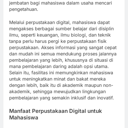
jembatan bagi mahasiswa dalam usaha mencari
pengetahuan.
Melalui perpustakaan digital, mahasiswa dapat
mengakses berbagai sumber belajar dari disiplin
ilmu, seperti keuangan, ilmu biologi, dan teknik
tanpa perlu harus pergi ke perpustakaan fisik
perpustakaan. Akses informasi yang sangat cepat
dan mudah ini semua mendukung proses jalannya
pembelajaran yang lebih, khususnya di situasi di
mana pembelajaran daring adalah opsi utama.
Selain itu, fasilitas ini memungkinkan mahasiswa
untuk meningkatkan minat dan bakat mereka
dengan lebih, baik itu di akademik maupun non-
akademik, sehingga mewujudkan lingkungan
pembelajaran yang semakin inklusif dan inovatif.
Manfaat Perpustakaan Digital untuk
Mahasiswa