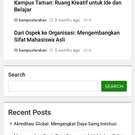
Kampus Taman: Ruang Kreatif untuk Ide dan
Belajar
kampustarakan
3 months ago
0
Dari Ospek ke Organisasi: Mengembangkan
Sifat Mahasiswa Asli
kampustarakan
5 months ago
0
Search
SEARCH
Recent Posts
Akreditasi Global: Mengangkat Daya Saing Institusi