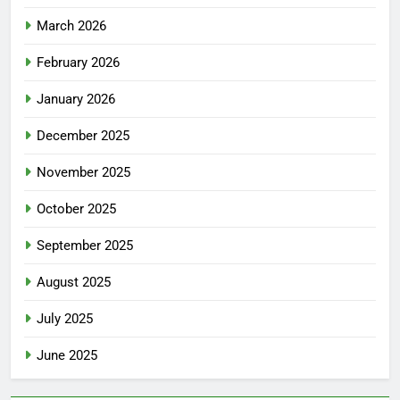
March 2026
February 2026
January 2026
December 2025
November 2025
October 2025
September 2025
August 2025
July 2025
June 2025