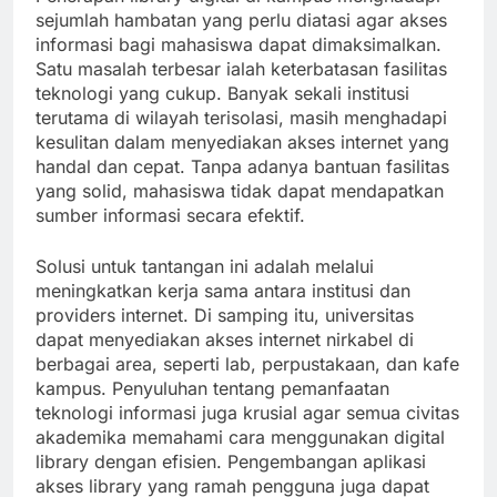
sejumlah hambatan yang perlu diatasi agar akses
informasi bagi mahasiswa dapat dimaksimalkan.
Satu masalah terbesar ialah keterbatasan fasilitas
teknologi yang cukup. Banyak sekali institusi
terutama di wilayah terisolasi, masih menghadapi
kesulitan dalam menyediakan akses internet yang
handal dan cepat. Tanpa adanya bantuan fasilitas
yang solid, mahasiswa tidak dapat mendapatkan
sumber informasi secara efektif.
Solusi untuk tantangan ini adalah melalui
meningkatkan kerja sama antara institusi dan
providers internet. Di samping itu, universitas
dapat menyediakan akses internet nirkabel di
berbagai area, seperti lab, perpustakaan, dan kafe
kampus. Penyuluhan tentang pemanfaatan
teknologi informasi juga krusial agar semua civitas
akademika memahami cara menggunakan digital
library dengan efisien. Pengembangan aplikasi
akses library yang ramah pengguna juga dapat