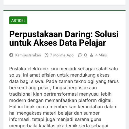
ARTIKEL
Perpustakaan Daring: Solusi
untuk Akses Data Pelajar
0
Kampustarakan
7 Months Ago
4 Mins
Pustaka elektronik kini menjadi sebagai salah satu
solusi ini amat efisien untuk mendukung akses
data bagi siswa. Pada zaman teknologi yang terus
berkembang pesat, fungsi perpustakaan
tradisional kian bertransformasi menyusul lebih
modern dengan memanfaatkan platform digital.
Hal ini tidak cuma memberikan kemudahan dalam
hal mengakses materi belajar dan sumber
informasi, tetapi juga menjadi sarana guna
memperbaiki kualitas akademik serta sebagai