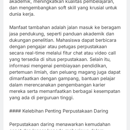
akademik, meningkatkan kualitas pembelajaran,
dan mengembangkan soft skill yang krusial untuk
dunia kerja.
Manfaat tambahan adalah jalan masuk ke beragam
jasa pendukung, seperti panduan akademik dan
dukungan penelitian. Mahasiswa dapat berbicara
dengan pengajar atau petugas perpustakaan
secara real-time melalui fitur chat atau video call
yang tersedia di situs perpustakaan. Selain itu,
informasi mengenai pembiayaan pendidikan,
pertemuan ilmiah, dan peluang magang juga dapat
dimanfaatkan dengan gampang, bantuan pelajar
dalam merencanakan pengembangan karier
mereka serta memanfaatkan berbagai kesempatan
yang ada di perguruan tinggi.
#### Kelebihan Penting Perpustakaan Daring
Perpustakaan daring menawarkan kemudahan