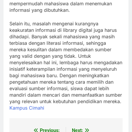
mempermudah mahasiswa dalam menemukan
informasi yang dibutuhkan.
Selain itu, masalah mengenai kurangnya
keakuratan informasi di library digital juga harus
dihadapi. Banyak sekali mahasiswa yang masih
terbiasa dengan literasi informasi, sehingga
mereka kesulitan dalam membedakan sumber
yang valid dengan yang tidak. Untuk
menyelesaikan hal ini, lembaga harus mengadakan
inisiatif keterampilan informasi yang menyeluruh
bagi mahasiswa baru. Dengan meningkatkan
pengetahuan mereka tentang cara memilih dan
evaluasi sumber informasi, siswa dapat lebih
mandiri dalam mencari dan memanfaatkan sumber
yang relevan untuk kebutuhan pendidikan mereka.
Kampus Cimahi
Previous:
Next: