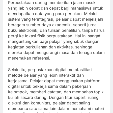
Perpustakaan daring memberikan jalan masuk
yang lebih cepat dan cepat bagi mahasiswa untuk
mendapatkan data yang para perlukan. Melalui
sistem yang terintegrasi, pelajar dapat menjelajahi
beragam sumber daya akademik, seperti jurnal,
buku elektronik, dan tulisan penelitian, tanpa harus
pergi ke lokasi fisik perpustakaan. Hal ini sangat
menguntungkan bagi pelajar yang sibuk dengan
kegiatan perkuliahan dan aktivitas, sehingga
mereka dapat mengurangi masa dan tenaga dalam
menemukan referensi.
Selain itu, perpustakaan digital memfasilitasi
metode belajar yang lebih interaktif dan
kerjasama. Pelajar dapat menggunakan platform
digital untuk bekerja sama dalam pekerjaan
kelompok, memberi catatan, dan membahas topik
kuliah secara daring. Dengan fitur seperti ruang
diskusi dan komunitas, pelajar dapat saling
membantu satu sama lain dalam memahami materi