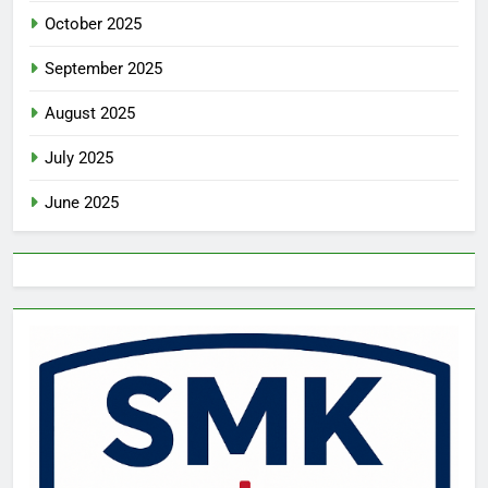
October 2025
September 2025
August 2025
July 2025
June 2025