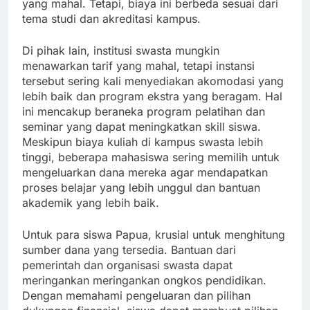
yang mahal. Tetapi, biaya ini berbeda sesuai dari
tema studi dan akreditasi kampus.
Di pihak lain, institusi swasta mungkin
menawarkan tarif yang mahal, tetapi instansi
tersebut sering kali menyediakan akomodasi yang
lebih baik dan program ekstra yang beragam. Hal
ini mencakup beraneka program pelatihan dan
seminar yang dapat meningkatkan skill siswa.
Meskipun biaya kuliah di kampus swasta lebih
tinggi, beberapa mahasiswa sering memilih untuk
mengeluarkan dana mereka agar mendapatkan
proses belajar yang lebih unggul dan bantuan
akademik yang lebih baik.
Untuk para siswa Papua, krusial untuk menghitung
sumber dana yang tersedia. Bantuan dari
pemerintah dan organisasi swasta dapat
meringankan meringankan ongkos pendidikan.
Dengan memahami pengeluaran dan pilihan