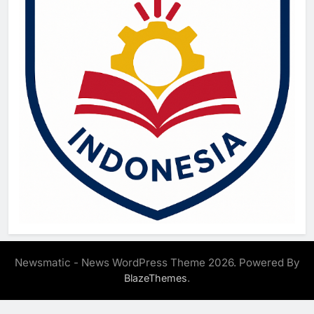
Newsmatic - News WordPress Theme 2026. Powered By
.
BlazeThemes