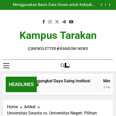
Akreditasi Global: Mengangkat Daya Saing Institusi
Skip
Menggunakan Basis Data Siswa untuk Kebijakan
to
Belajar
Kampus Taman: Ruang Kreatif untuk Ide dan Belajar
Dari Ospek ke Organisasi: Mengembangkan Sifat
content
Mahasiswa Asli
Akreditasi Global: Mengangkat Daya Saing Institusi
Menggunakan Basis Data Siswa untuk Kebijakan
Belajar
Kampus Taman: Ruang Kreatif untuk Ide dan Belajar
Kampus Tarakan
Dari Ospek ke Organisasi: Mengembangkan Sifat
Mahasiswa Asli
NEWSLETTER
RANDOM NEWS
itasi Global: Mengangkat Daya Saing Institusi
Menggunak
HEADLINES
hs Ago
3 Months Ag
Home
Artikel
Universitas Swasta vs. Universitas Negeri: Pilihan