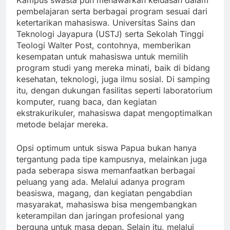
Kampus swasta pun menawarkan keluasan dalam
pembelajaran serta berbagai program sesuai dari
ketertarikan mahasiswa. Universitas Sains dan
Teknologi Jayapura (USTJ) serta Sekolah Tinggi
Teologi Walter Post, contohnya, memberikan
kesempatan untuk mahasiswa untuk memilih
program studi yang mereka minati, baik di bidang
kesehatan, teknologi, juga ilmu sosial. Di samping
itu, dengan dukungan fasilitas seperti laboratorium
komputer, ruang baca, dan kegiatan
ekstrakurikuler, mahasiswa dapat mengoptimalkan
metode belajar mereka.
Opsi optimum untuk siswa Papua bukan hanya
tergantung pada tipe kampusnya, melainkan juga
pada seberapa siswa memanfaatkan berbagai
peluang yang ada. Melalui adanya program
beasiswa, magang, dan kegiatan pengabdian
masyarakat, mahasiswa bisa mengembangkan
keterampilan dan jaringan profesional yang
berguna untuk masa depan. Selain itu, melalui