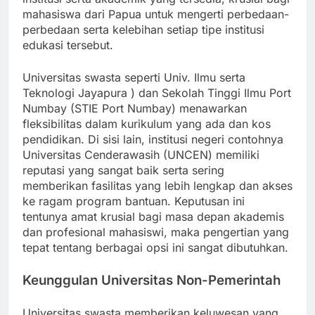
mahasiswa dari Papua untuk mengerti perbedaan-
perbedaan serta kelebihan setiap tipe institusi
edukasi tersebut.
Universitas swasta seperti Univ. Ilmu serta
Teknologi Jayapura ) dan Sekolah Tinggi Ilmu Port
Numbay (STIE Port Numbay) menawarkan
fleksibilitas dalam kurikulum yang ada dan kos
pendidikan. Di sisi lain, institusi negeri contohnya
Universitas Cenderawasih (UNCEN) memiliki
reputasi yang sangat baik serta sering
memberikan fasilitas yang lebih lengkap dan akses
ke ragam program bantuan. Keputusan ini
tentunya amat krusial bagi masa depan akademis
dan profesional mahasiswi, maka pengertian yang
tepat tentang berbagai opsi ini sangat dibutuhkan.
Keunggulan Universitas Non-Pemerintah
Universitas swasta memberikan keluwesan yang