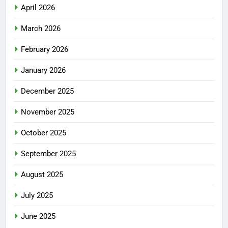
April 2026
March 2026
February 2026
January 2026
December 2025
November 2025
October 2025
September 2025
August 2025
July 2025
June 2025