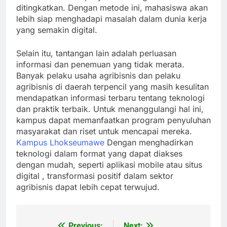
ditingkatkan. Dengan metode ini, mahasiswa akan
lebih siap menghadapi masalah dalam dunia kerja
yang semakin digital.
Selain itu, tantangan lain adalah perluasan
informasi dan penemuan yang tidak merata.
Banyak pelaku usaha agribisnis dan pelaku
agribisnis di daerah terpencil yang masih kesulitan
mendapatkan informasi terbaru tentang teknologi
dan praktik terbaik. Untuk menanggulangi hal ini,
kampus dapat memanfaatkan program penyuluhan
masyarakat dan riset untuk mencapai mereka.
Kampus Lhokseumawe
Dengan menghadirkan
teknologi dalam format yang dapat diakses
dengan mudah, seperti aplikasi mobile atau situs
digital , transformasi positif dalam sektor
agribisnis dapat lebih cepat terwujud.
Previous:
Next: