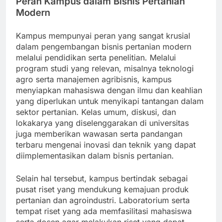
Peran Kampus dalam Bisnis Pertanian
Modern
Kampus mempunyai peran yang sangat krusial
dalam pengembangan bisnis pertanian modern
melalui pendidikan serta penelitian. Melalui
program studi yang relevan, misalnya teknologi
agro serta manajemen agribisnis, kampus
menyiapkan mahasiswa dengan ilmu dan keahlian
yang diperlukan untuk menyikapi tantangan dalam
sektor pertanian. Kelas umum, diskusi, dan
lokakarya yang diselenggarakan di universitas
juga memberikan wawasan serta pandangan
terbaru mengenai inovasi dan teknik yang dapat
diimplementasikan dalam bisnis pertanian.
Selain hal tersebut, kampus bertindak sebagai
pusat riset yang mendukung kemajuan produk
pertanian dan agroindustri. Laboratorium serta
tempat riset yang ada memfasilitasi mahasiswa