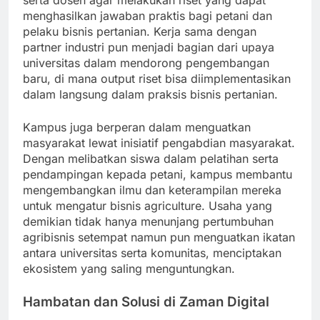
serta dosen agar melakukan riset yang dapat
menghasilkan jawaban praktis bagi petani dan
pelaku bisnis pertanian. Kerja sama dengan
partner industri pun menjadi bagian dari upaya
universitas dalam mendorong pengembangan
baru, di mana output riset bisa diimplementasikan
dalam langsung dalam praksis bisnis pertanian.
Kampus juga berperan dalam menguatkan
masyarakat lewat inisiatif pengabdian masyarakat.
Dengan melibatkan siswa dalam pelatihan serta
pendampingan kepada petani, kampus membantu
mengembangkan ilmu dan keterampilan mereka
untuk mengatur bisnis agriculture. Usaha yang
demikian tidak hanya menunjang pertumbuhan
agribisnis setempat namun pun menguatkan ikatan
antara universitas serta komunitas, menciptakan
ekosistem yang saling menguntungkan.
Hambatan dan Solusi di Zaman Digital