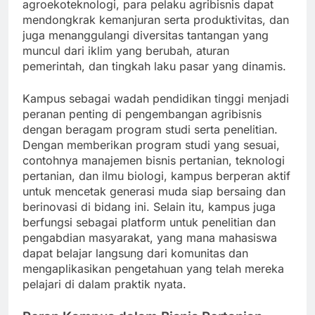
agroekoteknologi, para pelaku agribisnis dapat
mendongkrak kemanjuran serta produktivitas, dan
juga menanggulangi diversitas tantangan yang
muncul dari iklim yang berubah, aturan
pemerintah, dan tingkah laku pasar yang dinamis.
Kampus sebagai wadah pendidikan tinggi menjadi
peranan penting di pengembangan agribisnis
dengan beragam program studi serta penelitian.
Dengan memberikan program studi yang sesuai,
contohnya manajemen bisnis pertanian, teknologi
pertanian, dan ilmu biologi, kampus berperan aktif
untuk mencetak generasi muda siap bersaing dan
berinovasi di bidang ini. Selain itu, kampus juga
berfungsi sebagai platform untuk penelitian dan
pengabdian masyarakat, yang mana mahasiswa
dapat belajar langsung dari komunitas dan
mengaplikasikan pengetahuan yang telah mereka
pelajari di dalam praktik nyata.