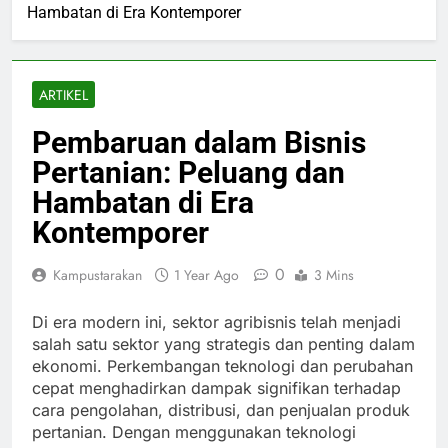
Hambatan di Era Kontemporer
ARTIKEL
Pembaruan dalam Bisnis
Pertanian: Peluang dan
Hambatan di Era
Kontemporer
0
Kampustarakan
1 Year Ago
3 Mins
Di era modern ini, sektor agribisnis telah menjadi
salah satu sektor yang strategis dan penting dalam
ekonomi. Perkembangan teknologi dan perubahan
cepat menghadirkan dampak signifikan terhadap
cara pengolahan, distribusi, dan penjualan produk
pertanian. Dengan menggunakan teknologi