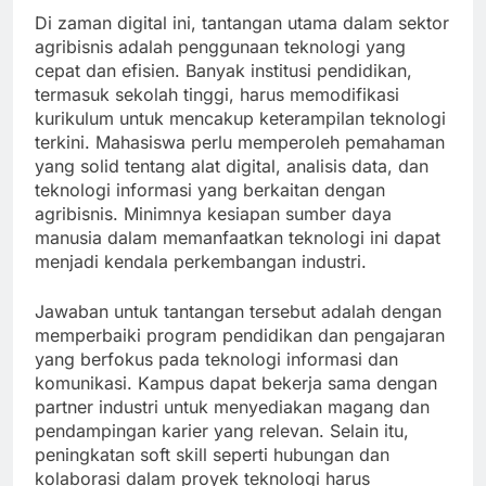
Di zaman digital ini, tantangan utama dalam sektor
agribisnis adalah penggunaan teknologi yang
cepat dan efisien. Banyak institusi pendidikan,
termasuk sekolah tinggi, harus memodifikasi
kurikulum untuk mencakup keterampilan teknologi
terkini. Mahasiswa perlu memperoleh pemahaman
yang solid tentang alat digital, analisis data, dan
teknologi informasi yang berkaitan dengan
agribisnis. Minimnya kesiapan sumber daya
manusia dalam memanfaatkan teknologi ini dapat
menjadi kendala perkembangan industri.
Jawaban untuk tantangan tersebut adalah dengan
memperbaiki program pendidikan dan pengajaran
yang berfokus pada teknologi informasi dan
komunikasi. Kampus dapat bekerja sama dengan
partner industri untuk menyediakan magang dan
pendampingan karier yang relevan. Selain itu,
peningkatan soft skill seperti hubungan dan
kolaborasi dalam proyek teknologi harus