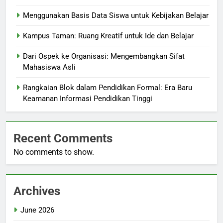
Menggunakan Basis Data Siswa untuk Kebijakan Belajar
Kampus Taman: Ruang Kreatif untuk Ide dan Belajar
Dari Ospek ke Organisasi: Mengembangkan Sifat
Mahasiswa Asli
Rangkaian Blok dalam Pendidikan Formal: Era Baru
Keamanan Informasi Pendidikan Tinggi
Recent Comments
No comments to show.
Archives
June 2026