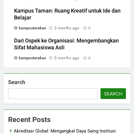
Kampus Taman: Ruang Kreatif untuk Ide dan
Belajar
kampustarakan
3 months ago
0
Dari Ospek ke Organisasi: Mengembangkan
Sifat Mahasiswa Asli
kampustarakan
5 months ago
0
Search
SEARCH
Recent Posts
Akreditasi Global: Mengangkat Daya Saing Institusi