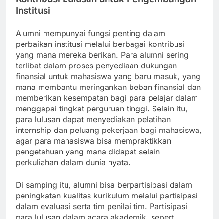
Institusi
Alumni mempunyai fungsi penting dalam
perbaikan institusi melalui berbagai kontribusi
yang mana mereka berikan. Para alumni sering
terlibat dalam proses penyediaan dukungan
finansial untuk mahasiswa yang baru masuk, yang
mana membantu meringankan beban finansial dan
memberikan kesempatan bagi para pelajar dalam
menggapai tingkat perguruan tinggi. Selain itu,
para lulusan dapat menyediakan pelatihan
internship dan peluang pekerjaan bagi mahasiswa,
agar para mahasiswa bisa mempraktikkan
pengetahuan yang mana didapat selain
perkuliahan dalam dunia nyata.
Di samping itu, alumni bisa berpartisipasi dalam
peningkatan kualitas kurikulum melalui partisipasi
dalam evaluasi serta tim penilai tim. Partisipasi
para lulusan dalam acara akademik, seperti