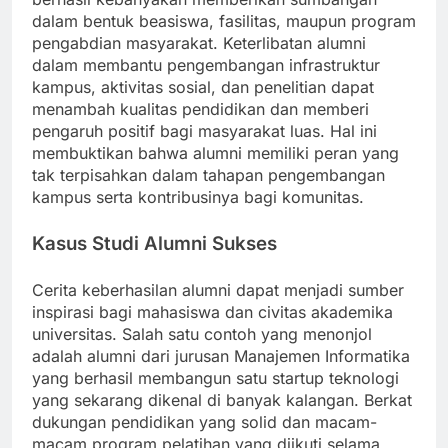
dalam bentuk beasiswa, fasilitas, maupun program
pengabdian masyarakat. Keterlibatan alumni
dalam membantu pengembangan infrastruktur
kampus, aktivitas sosial, dan penelitian dapat
menambah kualitas pendidikan dan memberi
pengaruh positif bagi masyarakat luas. Hal ini
membuktikan bahwa alumni memiliki peran yang
tak terpisahkan dalam tahapan pengembangan
kampus serta kontribusinya bagi komunitas.
Kasus Studi Alumni Sukses
Cerita keberhasilan alumni dapat menjadi sumber
inspirasi bagi mahasiswa dan civitas akademika
universitas. Salah satu contoh yang menonjol
adalah alumni dari jurusan Manajemen Informatika
yang berhasil membangun satu startup teknologi
yang sekarang dikenal di banyak kalangan. Berkat
dukungan pendidikan yang solid dan macam-
macam program pelatihan yang diikuti selama