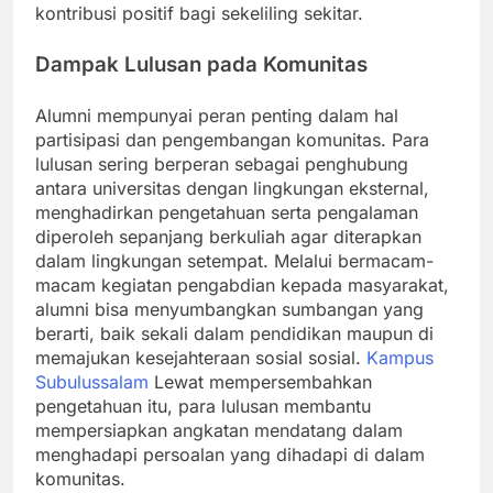
kontribusi positif bagi sekeliling sekitar.
Dampak Lulusan pada Komunitas
Alumni mempunyai peran penting dalam hal
partisipasi dan pengembangan komunitas. Para
lulusan sering berperan sebagai penghubung
antara universitas dengan lingkungan eksternal,
menghadirkan pengetahuan serta pengalaman
diperoleh sepanjang berkuliah agar diterapkan
dalam lingkungan setempat. Melalui bermacam-
macam kegiatan pengabdian kepada masyarakat,
alumni bisa menyumbangkan sumbangan yang
berarti, baik sekali dalam pendidikan maupun di
memajukan kesejahteraan sosial sosial.
Kampus
Subulussalam
Lewat mempersembahkan
pengetahuan itu, para lulusan membantu
mempersiapkan angkatan mendatang dalam
menghadapi persoalan yang dihadapi di dalam
komunitas.