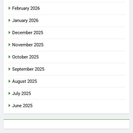
February 2026
January 2026
December 2025
November 2025
October 2025
September 2025
August 2025
July 2025
June 2025