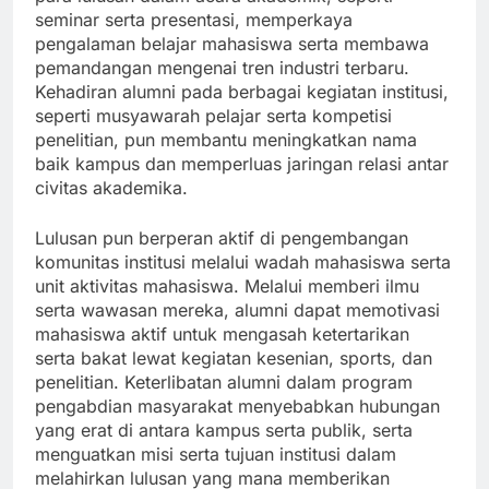
seminar serta presentasi, memperkaya
pengalaman belajar mahasiswa serta membawa
pemandangan mengenai tren industri terbaru.
Kehadiran alumni pada berbagai kegiatan institusi,
seperti musyawarah pelajar serta kompetisi
penelitian, pun membantu meningkatkan nama
baik kampus dan memperluas jaringan relasi antar
civitas akademika.
Lulusan pun berperan aktif di pengembangan
komunitas institusi melalui wadah mahasiswa serta
unit aktivitas mahasiswa. Melalui memberi ilmu
serta wawasan mereka, alumni dapat memotivasi
mahasiswa aktif untuk mengasah ketertarikan
serta bakat lewat kegiatan kesenian, sports, dan
penelitian. Keterlibatan alumni dalam program
pengabdian masyarakat menyebabkan hubungan
yang erat di antara kampus serta publik, serta
menguatkan misi serta tujuan institusi dalam
melahirkan lulusan yang mana memberikan