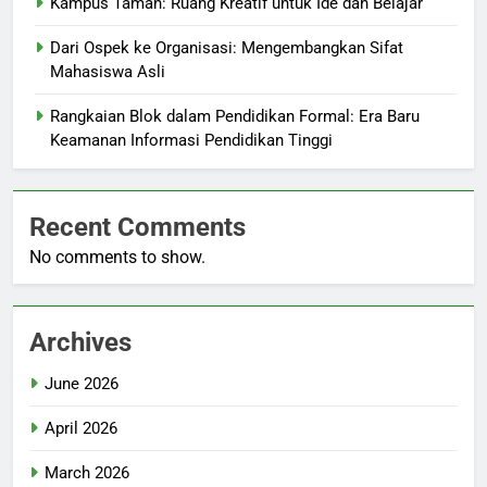
Kampus Taman: Ruang Kreatif untuk Ide dan Belajar
Dari Ospek ke Organisasi: Mengembangkan Sifat
Mahasiswa Asli
Rangkaian Blok dalam Pendidikan Formal: Era Baru
Keamanan Informasi Pendidikan Tinggi
Recent Comments
No comments to show.
Archives
June 2026
April 2026
March 2026