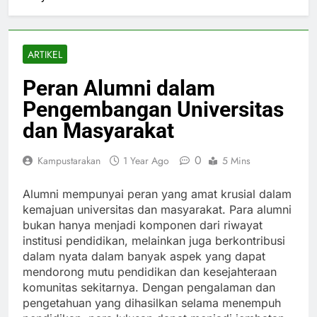
ARTIKEL
Peran Alumni dalam
Pengembangan Universitas
dan Masyarakat
0
Kampustarakan
1 Year Ago
5 Mins
Alumni mempunyai peran yang amat krusial dalam
kemajuan universitas dan masyarakat. Para alumni
bukan hanya menjadi komponen dari riwayat
institusi pendidikan, melainkan juga berkontribusi
dalam nyata dalam banyak aspek yang dapat
mendorong mutu pendidikan dan kesejahteraan
komunitas sekitarnya. Dengan pengalaman dan
pengetahuan yang dihasilkan selama menempuh