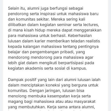
Selain itu, alumni juga berfungsi sebagai
pendorong serta inspirasi untuk mahasiswa baru
dan komunitas sekitar. Mereka sering kali
dilibatkan dalam kegiatan seminar serta lectures,
di mana kisah hidup mereka dapat menggerakkan
para mahasiswa untuk berhasil. Keberhasilan
lulusan dalam karier memberikan teladan realistis
kepada kalangan mahasiswa tentang pentingnya
belajar dan pengembangan pribadi, yang
mendorong mendorong para mahasiswa agar
lebih giat dalam mengikuti berpartisipasi pada
kegiatan akademis serta sosial di kampus.
Dampak positif yang lain dari alumni lulusan ialah
dalam menciptakan koneksi yang berguna untuk
komunitas. Dengan jaringan, lulusan bisa
menolong membuka kesempatan kerja serta
magang bagi mahasiswa atau atau masyarakat
yang membutuhkan. Kerja sama antara alumni,