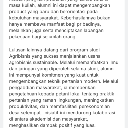
masa kuliah, alumni ini dapat mengembangkan
product yang baru dan berorientasi pada
kebutuhan masyarakat. Keberhasilannya bukan
hanya membawa manfaat bagi pribadinya,
melainkan juga serta menciptakan lapangan
pekerjaan bagi sejumlah orang.
Lulusan lainnya datang dari program studi
Agribisnis yang sukses menjalankan usaha
agrobisnis sustainable. Melalui memanfaatkan ilmu
dan jaringan yang diperoleh selama studi, alumni
ini mempunyai komitmen yang kuat untuk
mengembangkan teknik pertanian modern. Melalui
pengabdian masyarakat, ia memberikan
pengetahuan kepada petani lokal tentang praktik
pertanian yang ramah lingkungan, meningkatkan
produktivitas, dan memfasilitasi perekonomian
desa setempat. Inisiatif ini mendorong kolaborasi
di antara akademisi dan masyarakat,
menghasilkan dampak positif yang luas.