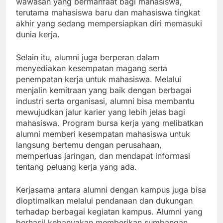
wawasan yang bermanfaat bagi mahasiswa,
terutama mahasiswa baru dan mahasiswa tingkat
akhir yang sedang mempersiapkan diri memasuki
dunia kerja.
Selain itu, alumni juga berperan dalam
menyediakan kesempatan magang serta
penempatan kerja untuk mahasiswa. Melalui
menjalin kemitraan yang baik dengan berbagai
industri serta organisasi, alumni bisa membantu
mewujudkan jalur karier yang lebih jelas bagi
mahasiswa. Program bursa kerja yang melibatkan
alumni memberi kesempatan mahasiswa untuk
langsung bertemu dengan perusahaan,
memperluas jaringan, dan mendapat informasi
tentang peluang kerja yang ada.
Kerjasama antara alumni dengan kampus juga bisa
dioptimalkan melalui pendanaan dan dukungan
terhadap berbagai kegiatan kampus. Alumni yang
berhasil kebanyakan memberikan sumbangan