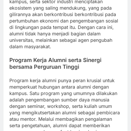
kampus, serta sektor industri menciptakan
ekosistem yang saling mendukung, yang pada
gilirannya akan berkontribusi berkontribusi pada
pertumbuhan ekonomi dan pengembangan sosial
di lingkungan pada tempat itu. Dengan cara ini,
alumni tidak hanya menjadi bagian dalam
universitas, melainkan sebagai agen pengubah
dalam masyarakat.
Program Kerja Alumni serta Sinergi
bersama Perguruan Tinggi
Program kerja alumni punya peran krusial untuk
memperkuat hubungan antara alumni dengan
kampus. Satu program yang umumnya dilakukan
adalah pengembangan sumber daya manusia
dengan seminar, workshop, serta kuliah umum
yang mengikutsertakan alumni sebagai pembicara
atau mentor. Melalui membagikan pengalaman
serta pengetahuan, alumni dapat memberikan